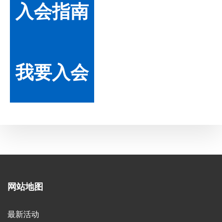
入会指南
我要入会
网站地图
最新活动