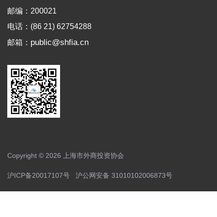
邮编：200021
电话：(86 21) 62754288
public@shfia.cn
邮箱：
Copyright © 2026 上海市外商投资协会
沪ICP备20017107号
沪公网安备 31010102006873号