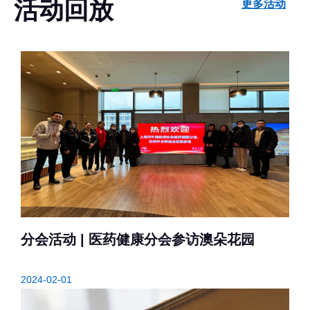
活动回放
更多活动
分会活动 | 医药健康分会参访澳朵花园
2024-02-01