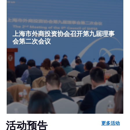
上海市外商投资协会召开第九届理事
会第二次会议
活动预告
更多活动