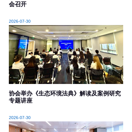
会召开
2026-07-30
协会举办《生态环境法典》解读及案例研究
专题讲座
2026-07-30