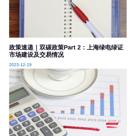
政策速递｜​双碳政策Part 2：上海绿电绿证
市场建设及交易情况
2023-12-19