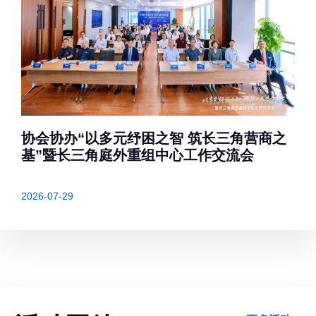
协会协办“以多元纾困之智 筑长三角营商之
基”暨长三角庭外重组中心工作交流会
2026-07-29