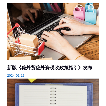
新版《稳外贸稳外资税收政策指引》发布
2024-01-16