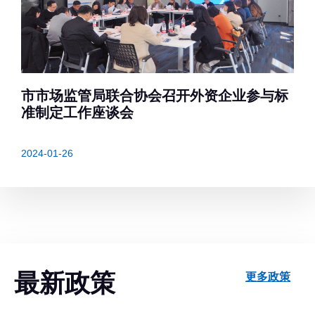
市市场监管局联合协会召开外资企业参与标
准制定工作座谈会
2024-01-26
最新政策
更多政策