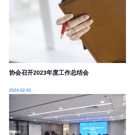
协会召开2023年度工作总结会
2024-02-01