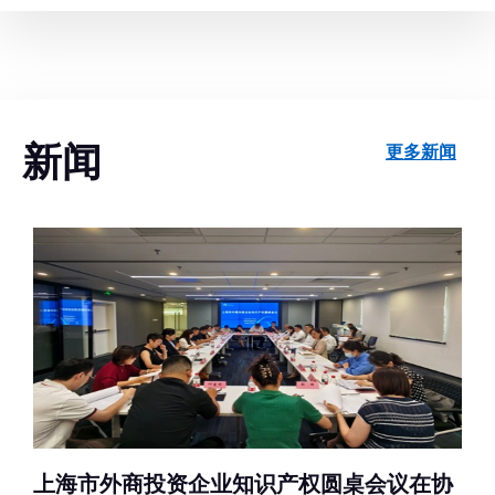
新闻
更多新闻
上海市外商投资企业知识产权圆桌会议在协