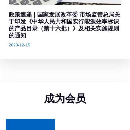
政策速递 | 国家发展改革委 市场监管总局关
于印发《中华人民共和国实行能源效率标识
的产品目录（第十六批）》及相关实施规则
的通知
2023-12-15
成为会员