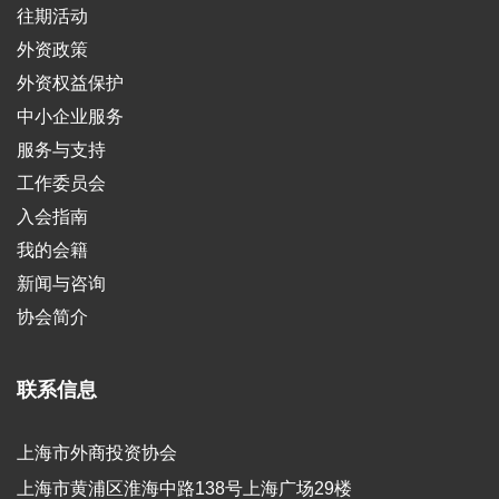
往期活动
外资政策
外资权益保护
中小企业服务
服务与支持
工作委员会
入会指南
我的会籍
新闻与咨询
协会简介
联系信息
上海市外商投资协会
上海市黄浦区淮海中路138号上海广场29楼