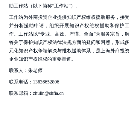
助工作站（以下简称“工作站”）。
工作站为外商投资企业提供知识产权维权援助服务，接受
并分析援助申请，组织开展知识产权维权援助和保护工
作。工作站以“专业、高效、严谨、全面”为服务宗旨，解
答关于保护知识产权法律法规方面的疑问和困惑，形成多
元化知识产权争端解决与维权援助体系，是上海外商投资
企业知识产权维权的重要渠道。
联系人：朱老师
联系电话：13636652806
联系邮箱：zhulin@shfia.cn