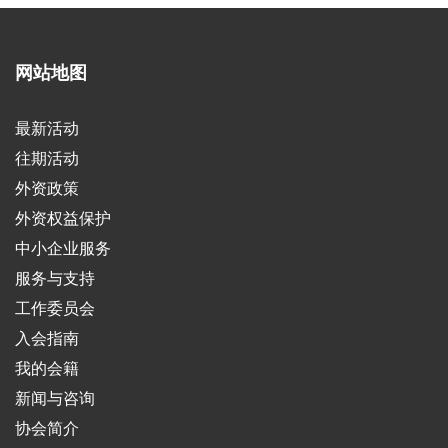
网站地图
最新活动
往期活动
外资政策
外资权益保护
中小企业服务
服务与支持
工作委员会
入会指南
我的会籍
新闻与咨询
协会简介