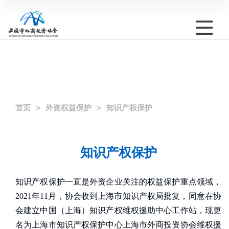
首页
外资权益保护
知识产权保护
知识产权保护
知识产权保护一直是外资企业关注的权益保护重点领域，
2021年11月，协会收到上海市知识产权局批复，同意在协
会建立中国（上海）知识产权维权援助中心工作站，现更
名为上海市知识产权保护中心上海市外商投资协会维权援