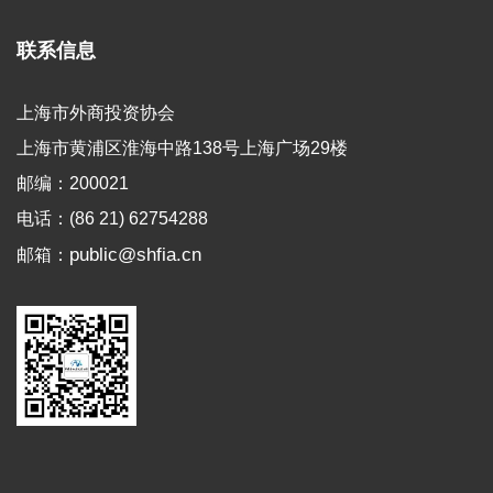
联系信息
上海市外商投资协会
上海市黄浦区淮海中路138号上海广场29楼
邮编：200021
电话：(86 21) 62754288
public@shfia.cn
邮箱：