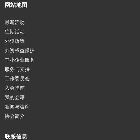
网站地图
最新活动
往期活动
外资政策
外资权益保护
中小企业服务
服务与支持
工作委员会
入会指南
我的会籍
新闻与咨询
协会简介
联系信息