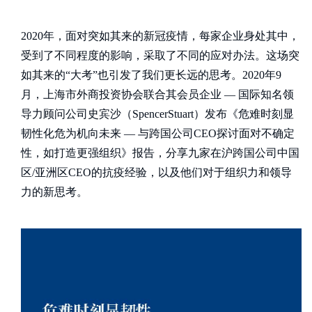
2020年，面对突如其来的新冠疫情，每家企业身处其中，
受到了不同程度的影响，采取了不同的应对办法。这场突
如其来的“大考”也引发了我们更长远的思考。2020年9
月，上海市外商投资协会联合其会员企业 — 国际知名领
导力顾问公司史宾沙（SpencerStuart）发布《危难时刻显
韧性化危为机向未来 — 与跨国公司CEO探讨面对不确定
性，如打造更强组织》报告，分享九家在沪跨国公司中国
区/亚洲区CEO的抗疫经验，以及他们对于组织力和领导
力的新思考。