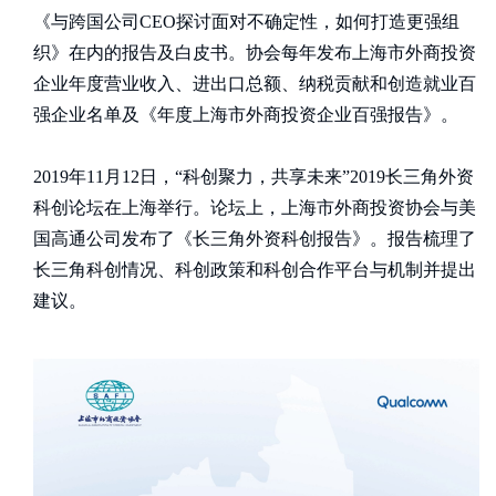
《与跨国公司CEO探讨面对不确定性，如何打造更强组
织》在内的报告及白皮书。协会每年发布上海市外商投资
企业年度营业收入、进出口总额、纳税贡献和创造就业百
强企业名单及《年度上海市外商投资企业百强报告》。
2019年11月12日，“科创聚力，共享未来”2019长三角外资
科创论坛在上海举行。论坛上，上海市外商投资协会与美
国高通公司发布了《长三角外资科创报告》。报告梳理了
长三角科创情况、科创政策和科创合作平台与机制并提出
建议。