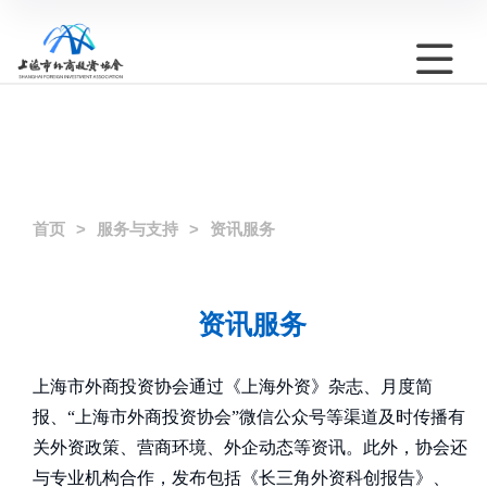
首页
服务与支持
资讯服务
资讯服务
上海市外商投资协会通过《上海外资》杂志、月度简
报、“上海市外商投资协会”微信公众号等渠道及时传播有
关外资政策、营商环境、外企动态等资讯。此外，协会还
与专业机构合作，发布包括《长三角外资科创报告》、