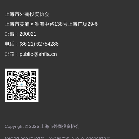
上海市外商投资协会
上海市黄浦区淮海中路138号上海广场29楼
邮编：200021
电话：(86 21) 62754288
public@shfia.cn
邮箱：
Copyright © 2026 上海市外商投资协会