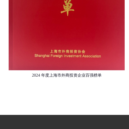
2024 年度上海市外商投资企业百强榜单