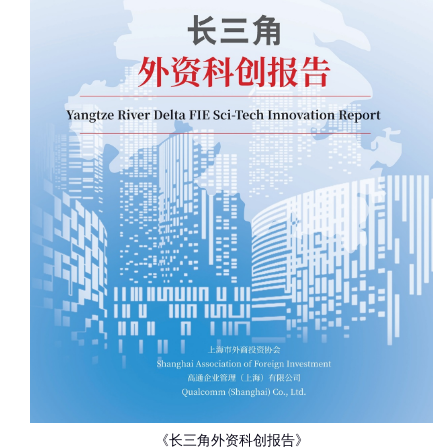
《长三角外资科创报告》