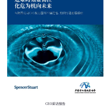
CEO采访报告