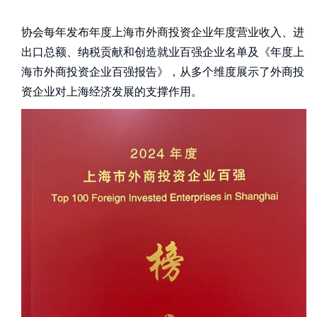
协会每年发布年度上海市外商投资企业年度营业收入、进
出口总额、纳税贡献和创造就业百强企业名单及《年度上
海市外商投资企业百强报告》，从多个维度展示了外商投
资企业对上海经济发展的支撑作用。