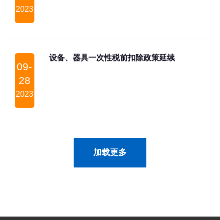
2023
设备、器具一次性税前扣除政策延续
09-
28
2023
加载更多