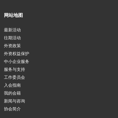
网站地图
最新活动
往期活动
外资政策
外资权益保护
中小企业服务
服务与支持
工作委员会
入会指南
我的会籍
新闻与咨询
协会简介