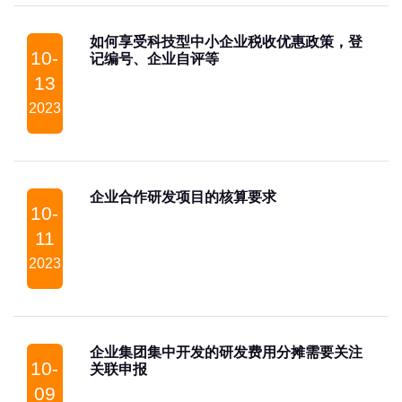
如何享受科技型中小企业税收优惠政策，登
10-
记编号、企业自评等
13
2023
企业合作研发项目的核算要求
10-
11
2023
企业集团集中开发的研发费用分摊需要关注
10-
关联申报
09