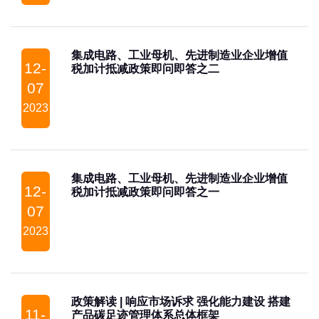
集成电路、工业母机、先进制造业企业增值
12-
税加计抵减政策即问即答之二
07
2023
集成电路、工业母机、先进制造业企业增值
12-
税加计抵减政策即问即答之一
07
2023
政策解读 | 响应市场诉求 强化能力建设 搭建
11-
产品碳足迹管理体系总体框架