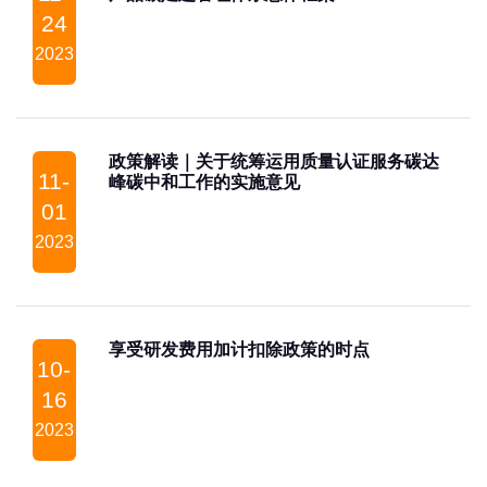
24
2023
政策解读｜关于统筹运用质量认证服务碳达
11-
峰碳中和工作的实施意见
01
2023
享受研发费用加计扣除政策的时点
10-
16
2023