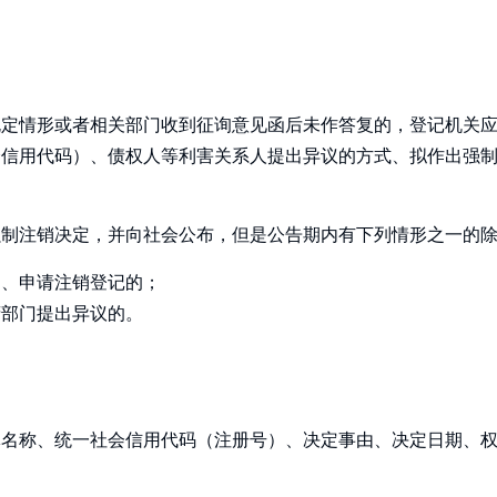
规定情形或者相关部门收到征询意见函后未作答复的，登记机关
会信用代码）、债权人等利害关系人提出异议的方式、拟作出强
强制注销决定，并向社会公布，但是公告期内有下列情形之一的
案、申请注销登记的；
府部门提出异议的。
）
体名称、统一社会信用代码（注册号）、决定事由、决定日期、