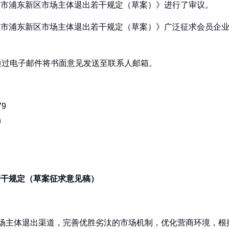
海市浦东新区市场主体退出若干规定（草案）》进行了审议。
海市浦东新区市场主体退出若干规定（草案）》广泛征求会员企
通过电子邮件将书面意见发送至联系人邮箱。
879
n
若干规定（草案征求意见稿）
市场主体退出渠道，完善优胜劣汰的市场机制，优化营商环境，根