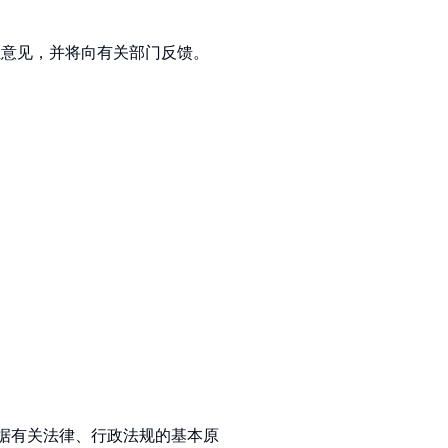
业意见，并将向有关部门反馈。
据有关法律、行政法规的基本原