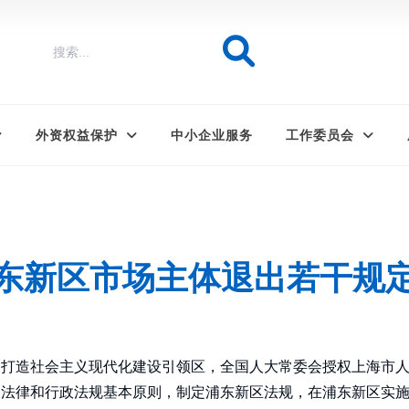
外资权益保护
中小企业服务
工作委员会
东新区市场主体退出若干规
，打造社会主义现代化建设引领区，全国人大常委会授权上海市
及法律和行政法规基本原则，制定浦东新区法规，在浦东新区实