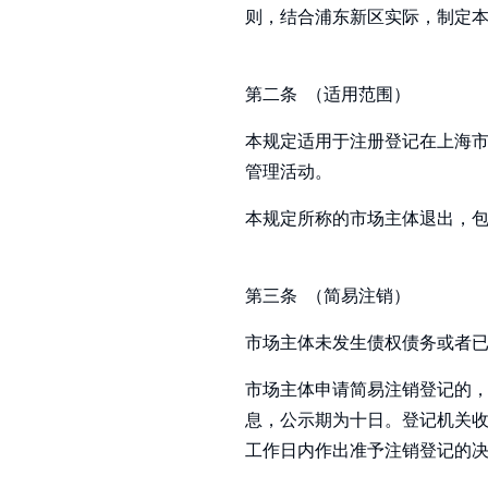
则，结合浦东新区实际，制定
第二条 （适用范围）
本规定适用于注册登记在上海
管理活动。
本规定所称的市场主体退出，
第三条 （简易注销）
市场主体未发生债权债务或者
市场主体申请简易注销登记的
息，公示期为十日。登记机关
工作日内作出准予注销登记的