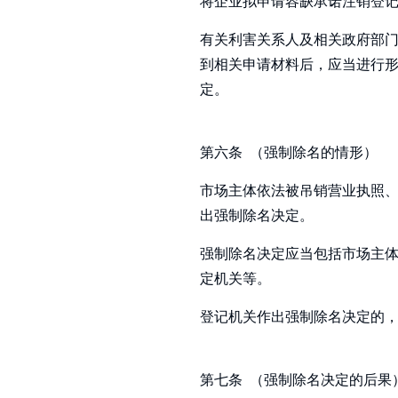
将企业拟申请容缺承诺注销登
有关利害关系人及相关政府部
到相关申请材料后，应当进行
定。
第六条 （强制除名的情形）
市场主体依法被吊销营业执照
出强制除名决定。
强制除名决定应当包括市场主
定机关等。
登记机关作出强制除名决定的
第七条 （强制除名决定的后果