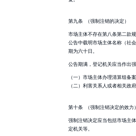
第九条 （强制注销的决定）
市场主体不存在第八条第二款
公告中载明市场主体名称（社
期为六十日。
公告期满，登记机关应当作出
（一）市场主体办理清算组备
（二）利害关系人或者相关政
第十条 （强制注销决定的效力
强制注销决定应当包括市场主
定机关等。