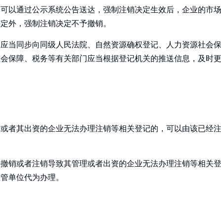
，可以通过公示系统公告送达，强制注销决定生效后，企业的市
决定外，强制注销决定不予撤销。
关应当同步向同级人民法院、自然资源确权登记、人力资源社会
社会保障、税务等有关部门应当根据登记机关的推送信息，及时
构或者其出资的企业无法办理注销等相关登记的，可以由该已经
经撤销或者注销导致其管理或者出资的企业无法办理注销等相关
主管单位代为办理。