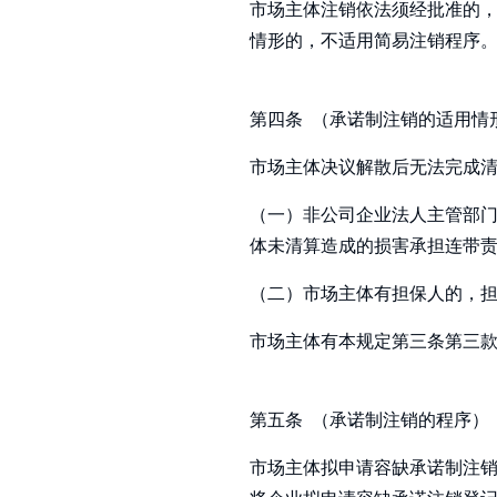
市场主体注销依法须经批准的
情形的，不适用简易注销程序
第四条 （承诺制注销的适用情
市场主体决议解散后无法完成
（一）非公司企业法人主管部
体未清算造成的损害承担连带
（二）市场主体有担保人的，
市场主体有本规定第三条第三
第五条 （承诺制注销的程序）
市场主体拟申请容缺承诺制注