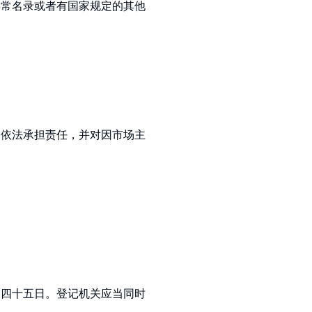
异常名录或者有国家规定的其他
务依法承担责任，并对因市场主
为四十五日。登记机关应当同时