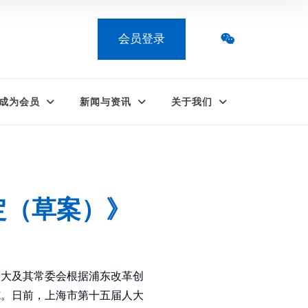
会员登录
成为会员
新闻与资讯
关于我们
定（草案）》
人大及其常委会根据浦东改革创
施。日前，上海市第十五届人大