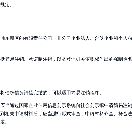
本规定。
市浦东新区的有限责任公司、非公司企业法人、合伙企业和个人
包括简易注销、承诺制注销，以及登记机关依职权作出的强制除
已将债权债务清偿完结的，可以适用简易注销程序。
，应当通过国家企业信用信息公示系统向社会公示拟申请简易注
收到相关申请材料后，应当进行形式审查，申请材料齐全、符合
决定。