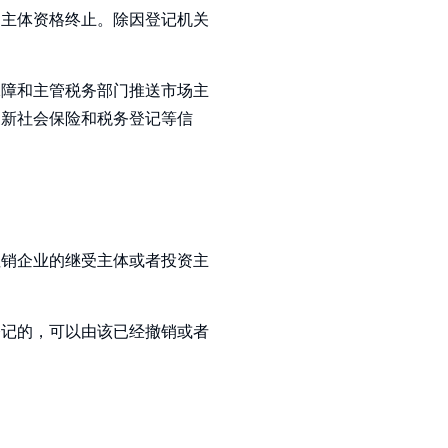
场主体资格终止。除因登记机关
保障和主管税务部门推送市场主
更新社会保险和税务登记等信
注销企业的继受主体或者投资主
登记的，可以由该已经撤销或者