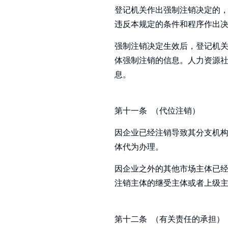
登记机关作出强制注销决定的
违反本规定的条件和程序作出
强制注销决定生效后，登记机
体强制注销的信息。人力资源
息。
第十一条 （代位注销）
因企业已经注销导致其分支机
体代为办理。
因企业之外的其他市场主体已
注销主体的继受主体或者上级
第十二条 （有关责任的承担）