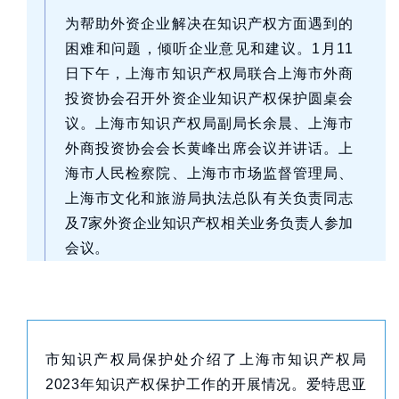
为帮助外资企业解决在知识产权方面遇到的
困难和问题，倾听企业意见和建议。1月11
日下午，上海市知识产权局联合上海市外商
投资协会召开外资企业知识产权保护圆桌会
议。上海市知识产权局副局长余晨、上海市
外商投资协会会长黄峰出席会议并讲话。上
海市人民检察院、上海市市场监督管理局、
上海市文化和旅游局执法总队有关负责同志
及7家外资企业知识产权相关业务负责人参加
会议。
市知识产权局保护处介绍了上海市知识产权局
2023年知识产权保护工作的开展情况。爱特思亚