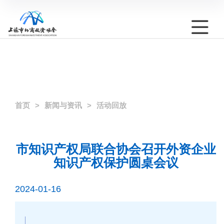
首页
新闻与资讯
活动回放
市知识产权局联合协会召开外资企业
知识产权保护圆桌会议
2024-01-16