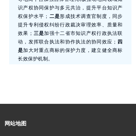
识产权协同保护与多元共治，提升平台知识产
权保护水平；
二是
形成技术调查官制度，同步
提升专利侵权纠纷行政裁决审理效率、质量和
效果；
三是
加强十二省市知识产权行政执法联
动，发挥联合执法和协作执法的协同效应；
四
是
加大对重点商标的保护力度，建立健全商标
长效保护机制。
网站地图