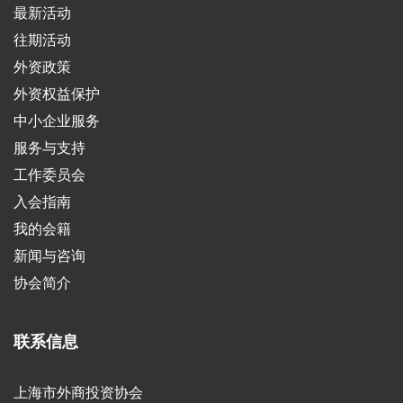
最新活动
往期活动
外资政策
外资权益保护
中小企业服务
服务与支持
工作委员会
入会指南
我的会籍
新闻与咨询
协会简介
联系信息
上海市外商投资协会