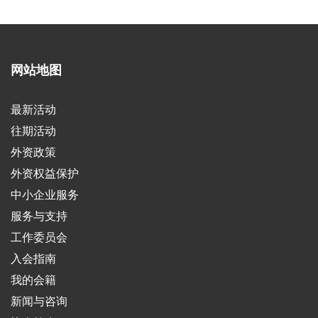
网站地图
最新活动
往期活动
外资政策
外资权益保护
中小企业服务
服务与支持
工作委员会
入会指南
我的会籍
新闻与咨询