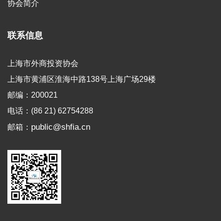
协会简介
联系信息
上海市外商投资协会
上海市黄浦区淮海中路138号上海广场29楼
邮编：200021
电话：(86 21) 62754288
public@shfia.cn
邮箱：