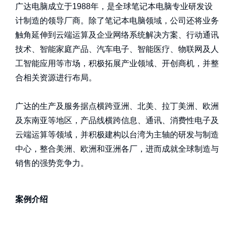
广达电脑成立于1988年，是全球笔记本电脑专业研发设
计制造的领导厂商。除了笔记本电脑领域，公司还将业务
触角延伸到云端运算及企业网络系统解决方案、行动通讯
技术、智能家庭产品、汽车电子、智能医疗、物联网及人
工智能应用等市场，积极拓展产业领域、开创商机，并整
合相关资源进行布局。
广达的生产及服务据点横跨亚洲、北美、拉丁美洲、欧洲
及东南亚等地区，产品线横跨信息、通讯、消费性电子及
云端运算等领域，并积极建构以台湾为主轴的研发与制造
中心，整合美洲、欧洲和亚洲各厂，进而成就全球制造与
销售的强势竞争力。
案例介绍