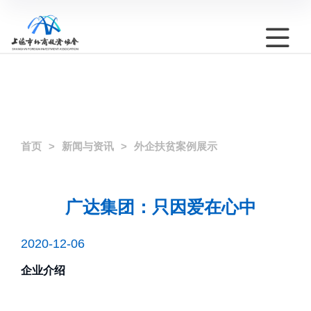
首页
新闻与资讯
外企扶贫案例展示
广达集团：只因爱在心中
2020-12-06
企业介绍