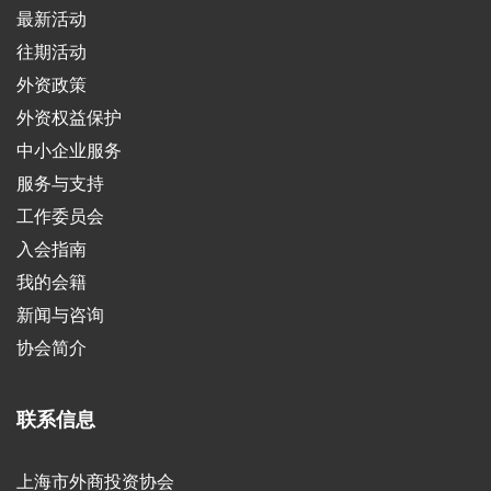
最新活动
往期活动
外资政策
外资权益保护
中小企业服务
服务与支持
工作委员会
入会指南
我的会籍
新闻与咨询
协会简介
联系信息
上海市外商投资协会