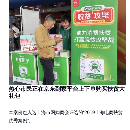
热心市民正在京东到家平台上下单购买扶贫大
礼包
本案例也入选上海市网购商会评选的“2019上海电商扶贫
优秀案例”。