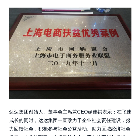
达达集团创始人、董事会主席兼CEO蒯佳祺表示：在飞速
成长的同时，达达集团一直致力于企业社会责任建设，努
力回馈社会，积极参与社会公益活动、助力区域经济社会