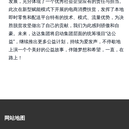
发展，充分体现了一个优秀社会企业应有的责任与担当。
此次在新型赋能模式下开展的电商消费扶贫，发挥了本地
即时零售和配送平台特有的技术、模式、流量优势，为决
胜脱贫攻坚做出了自己的贡献，我们为此感到骄傲和自
豪。未来，达达集团将启动集团层面的统筹项目“达公
益”，继续推出更多公益计划，持续为爱发声，不停歇地
上演一个个美好的公益故事，伴随梦想和希望，一直，在
路上！
网站地图