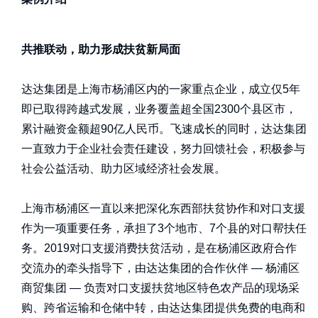
共推联动，助力形成扶贫新局面
达达集团是上海市杨浦区内的一家重点企业，成立仅5年
即已取得跨越式发展，业务覆盖超全国2300个县区市，
累计融资金额超90亿人民币。飞速成长的同时，达达集团
一直致力于企业社会责任建设，努力回馈社会，积极参与
社会公益活动、助力区域经济社会发展。
上海市杨浦区一直以来把深化东西部扶贫协作和对口支援
作为一项重要任务，承担了3个地市、7个县的对口帮扶任
务。2019对口支援消费扶贫活动，是在杨浦区政府合作
交流办的牵头指导下，由达达集团的合作伙伴 — 杨浦区
商贸集团 — 负责对口支援扶贫地区特色农产品的现场采
购、跨省运输和仓储中转，由达达集团提供免费的电商和