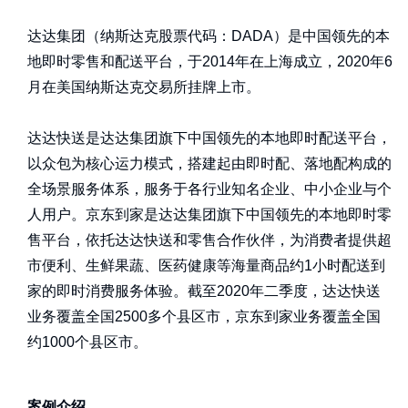
达达集团（纳斯达克股票代码：DADA）是中国领先的本
地即时零售和配送平台，于2014年在上海成立，2020年6
月在美国纳斯达克交易所挂牌上市。
达达快送是达达集团旗下中国领先的本地即时配送平台，
以众包为核心运力模式，搭建起由即时配、落地配构成的
全场景服务体系，服务于各行业知名企业、中小企业与个
人用户。京东到家是达达集团旗下中国领先的本地即时零
售平台，依托达达快送和零售合作伙伴，为消费者提供超
市便利、生鲜果蔬、医药健康等海量商品约1小时配送到
家的即时消费服务体验。截至2020年二季度，达达快送
业务覆盖全国2500多个县区市，京东到家业务覆盖全国
约1000个县区市。
案例介绍