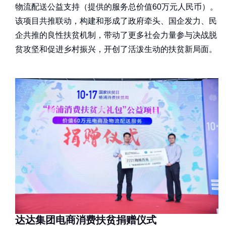
物流配送公益支持（提供的服务总价值60万元人民币）。
该项目共推联动，构建和形成了政府牵头、国企发力、民
企共推的良性扶贫机制，带动了更多社会力量参与决战脱
贫攻坚和促进乡村振兴，开创了活泼生动的扶贫新局面。
达达集团电商消费扶贫捐赠仪式