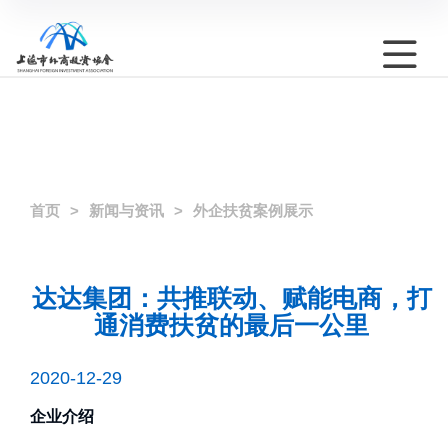
首页
新闻与资讯
外企扶贫案例展示
达达集团：共推联动、赋能电商，打
通消费扶贫的最后一公里
2020-12-29
企业介绍