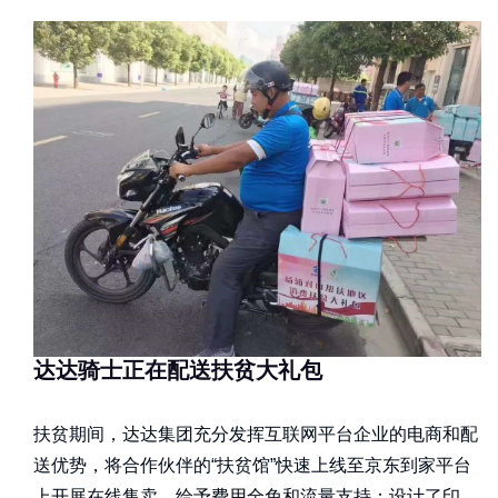
达达骑士正在配送扶贫大礼包
扶贫期间，达达集团充分发挥互联网平台企业的电商和配
送优势，将合作伙伴的“扶贫馆”快速上线至京东到家平台
上开展在线售卖，给予费用全免和流量支持；设计了印