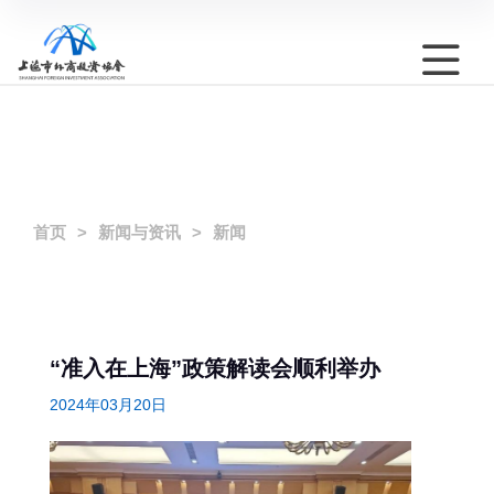
首页
新闻与资讯
新闻
“准入在上海”政策解读会顺利举办
2024年03月20日