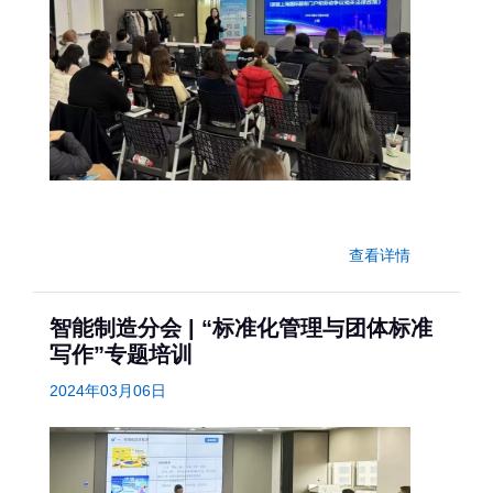
查看详情
智能制造分会 | “标准化管理与团体标准
写作”专题培训
2024年03月06日