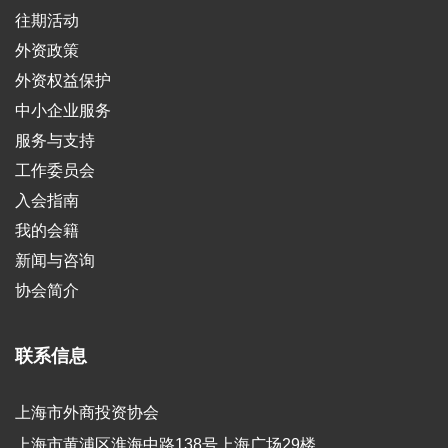
往期活动
外资政策
外资权益保护
中小企业服务
服务与支持
工作委员会
入会指南
我的会籍
新闻与咨询
协会简介
联系信息
上海市外商投资协会
上海市黄浦区淮海中路138号上海广场29楼