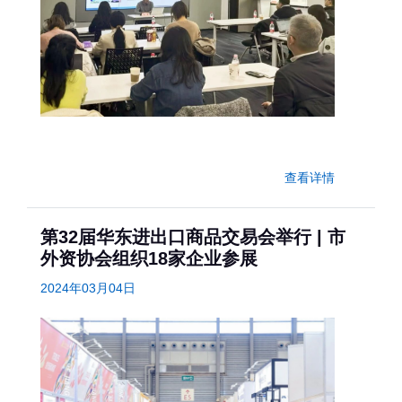
查看详情
第32届华东进出口商品交易会举行 | 市
外资协会组织18家企业参展
2024年03月04日