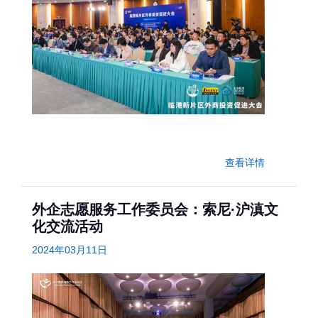
查看详情
外企志愿服务工作委员会：索尼·沪滇文
化交流活动
2024年03月11日