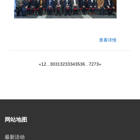
查看详情
«
1
2
...
30
31
32
33
34
35
36
...
72
73
»
网站地图
最新活动