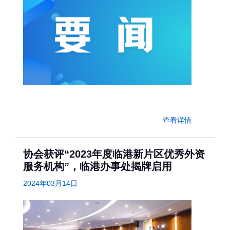
查看详情
协会获评“2023年度临港新片区优秀外资
服务机构”，临港办事处揭牌启用
2024年03月14日