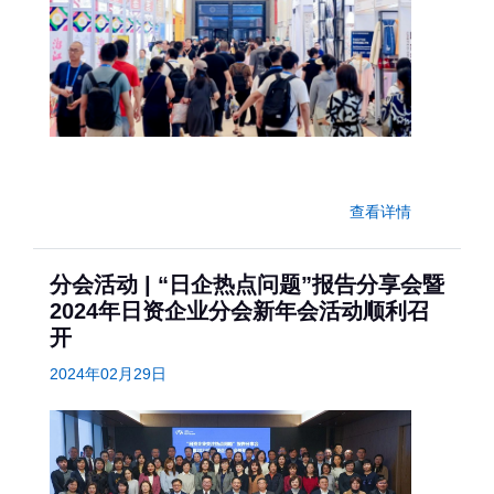
查看详情
分会活动 | “日企热点问题”报告分享会暨
2024年日资企业分会新年会活动顺利召
开
2024年02月29日