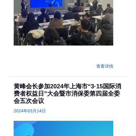
查看详情
黄峰会长参加2024年上海市“3·15国际消
费者权益日”大会暨市消保委第四届全委
会五次会议
2024年03月14日