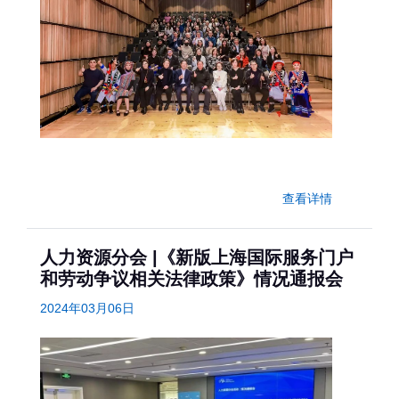
查看详情
人力资源分会 |《新版上海国际服务门户
和劳动争议相关法律政策》情况通报会
2024年03月06日