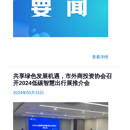
查看详情
共享绿色发展机遇，市外商投资协会召
开2024低碳智慧出行展推介会
2024年03月15日