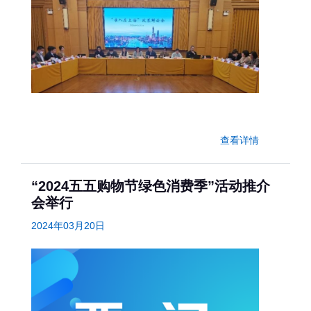
查看详情
“2024五五购物节绿色消费季”活动推介
会举行
2024年03月20日