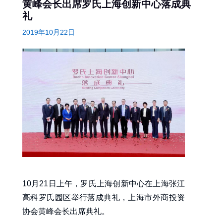
黄峰会长出席罗氏上海创新中心落成典
礼
2019年10月22日
10月21日上午，罗氏上海创新中心在上海张江
高科罗氏园区举行落成典礼，上海市外商投资
协会黄峰会长出席典礼。