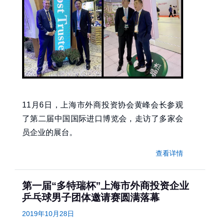
11月6日，上海市外商投资协会黄峰会长参观
了第二届中国国际进口博览会，走访了多家会
员企业的展台。
查看详情
第一届“多特瑞杯”上海市外商投资企业
乒乓球男子团体邀请赛圆满落幕
2019年10月28日