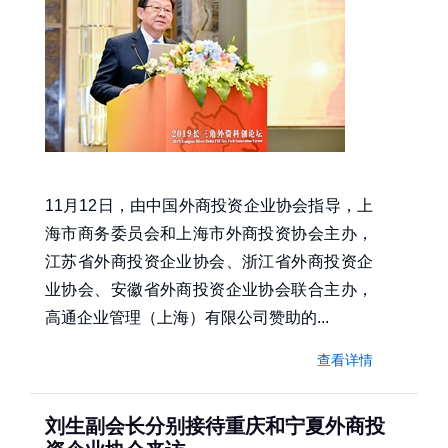
11月12日，由中国外商投资企业协会指导，上
海市商务委员会和上海市外商投资协会主办，
江苏省外商投资企业协会、浙江省外商投资企
业协会、安徽省外商投资企业协会联合主办，
高通企业管理（上海）有限公司赞助的...
查看详情
刘生副会长分别接待重庆和宁夏外商投