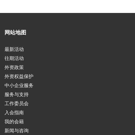
网站地图
最新活动
往期活动
外资政策
外资权益保护
中小企业服务
服务与支持
工作委员会
入会指南
我的会籍
新闻与咨询