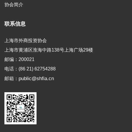
协会简介
联系信息
上海市外商投资协会
上海市黄浦区淮海中路138号上海广场29楼
邮编：200021
电话：(86 21) 62754288
public@shfia.cn
邮箱：