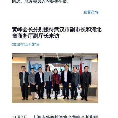
情况、服务会员的内容和举措。
查看详情
黄峰会长分别接待武汉市副市长和河北
省商务厅副厅长来访
2019年11月07日
11月7日，上海市外商投资协会黄峰会长和联