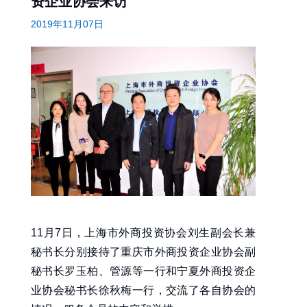
资企业协会来访
2019年11月07日
11月7日，上海市外商投资协会刘生副会长兼
秘书长分别接待了重庆市外商投资企业协会副
秘书长罗玉柏、管源等一行和宁夏外商投资企
业协会秘书长徐秋梅一行，交流了各自协会的