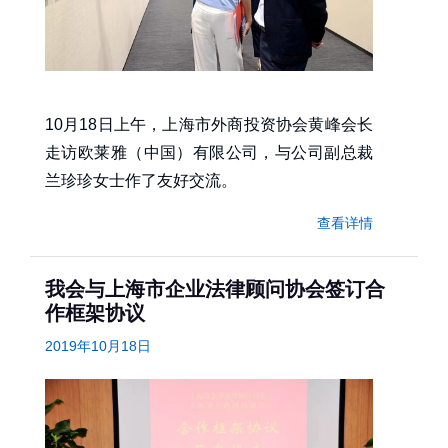
10月18日上午，上海市外商投资协会黄峰会长
走访欧莱雅（中国）有限公司，与公司副总裁
兰珍珍女士作了友好交流。
查看详情
我会与上海市企业法律顾问协会签订合
作框架协议
2019年10月18日