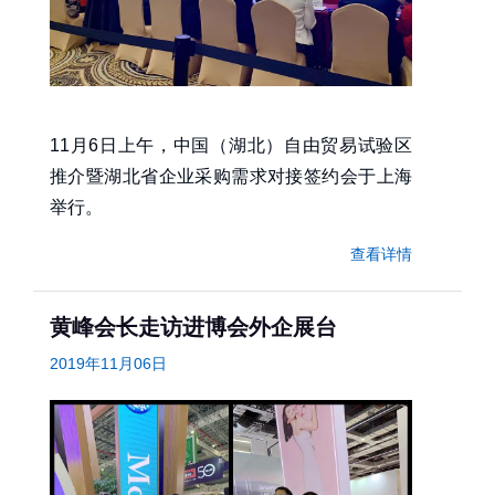
11月6日上午，中国（湖北）自由贸易试验区
推介暨湖北省企业采购需求对接签约会于上海
举行。
查看详情
黄峰会长走访进博会外企展台
2019年11月06日