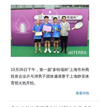
10月26日下午，第一届“多特瑞杯”上海市外商
投资企业乒乓球男子团体邀请赛于上海静安体
育馆火热开拍。
查看详情