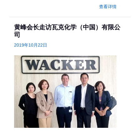
查看详情
黄峰会长走访瓦克化学（中国）有限公
司
2019年10月22日