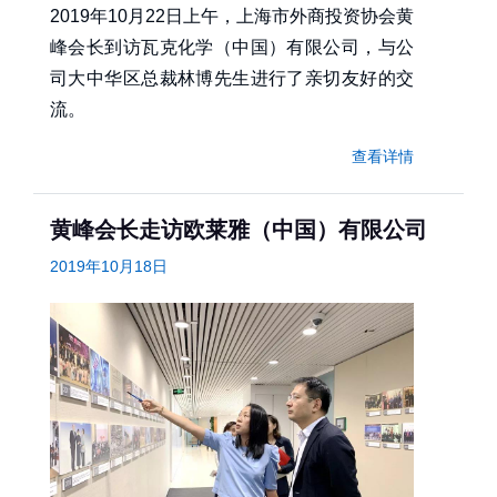
2019年10月22日上午，上海市外商投资协会黄
峰会长到访瓦克化学（中国）有限公司，与公
司大中华区总裁林博先生进行了亲切友好的交
流。
查看详情
黄峰会长走访欧莱雅（中国）有限公司
2019年10月18日