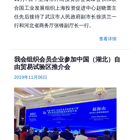
合国工业发展组织上海投资促进中心赵晓蕾主
任先后接待了武汉市人民政府副市长徐洪兰一
行和河北省商务厅张锋副厅长一行。
查看详情
我会组织会员企业参加中国（湖北）自
由贸易试验区推介会
2019年11月06日