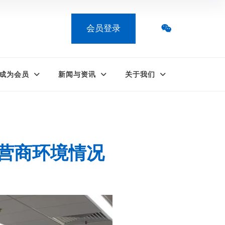
会员登录
成为会员
新闻与资讯
关于我们
营商环境情况