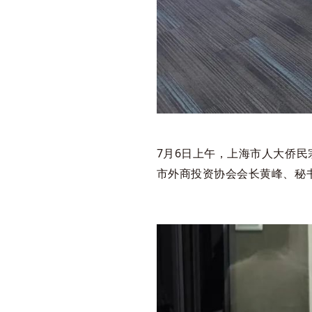
7月6日上午，上海市人大侨
市外商投资协会会长黄峰、秘