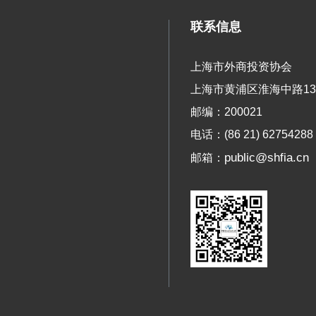
联系信息
上海市外商投资协会
上海市黄浦区淮海中路13
邮编：200021
电话：(86 21) 62754288
public@shfia.cn
邮箱：