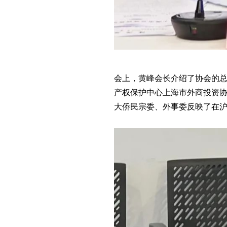
会上，黄峰会长介绍了协会的
产权保护中心上海市外商投资
大侨民宗委、外事委反映了在