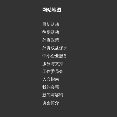
网站地图
最新活动
往期活动
外资政策
外资权益保护
中小企业服务
服务与支持
工作委员会
入会指南
我的会籍
新闻与咨询
协会简介