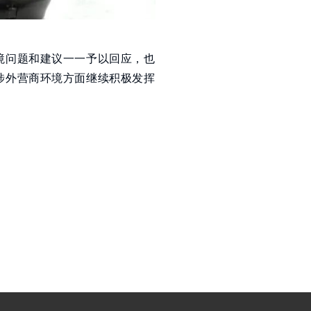
境问题和建议一一予以回应，也
涉外营商环境方面继续积极发挥
。