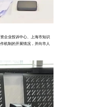
外资企业投诉中心、上海市知识
工作机制的开展情况，并向市人