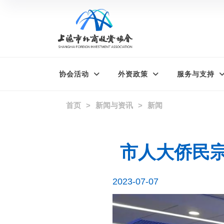
协会活动
外资政策
服务与支持
首页
新闻与资讯
新闻
市人大侨民
2023-07-07