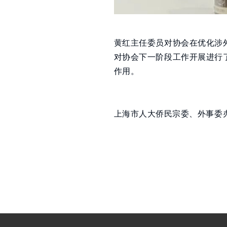
黄红主任委员对协会在优化涉
对协会下一阶段工作开展进行
作用。
上海市人大侨民宗委、外事委