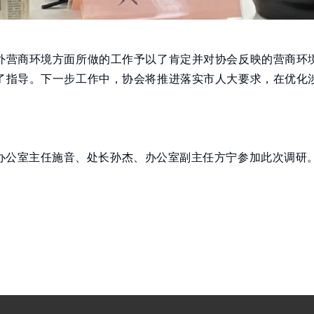
外营商环境方面所做的工作予以了肯定并对协会反映的营商环
了指导。下一步工作中，协会将推进落实市人大要求，在优化
办公室主任施音、处长孙杰、办公室副主任方宁参加此次调研