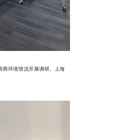
营商环境情况开展调研。上海