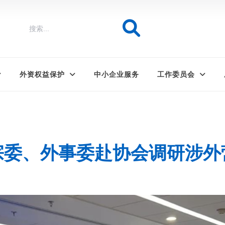
外资权益保护
中小企业服务
工作委员会
宗委、外事委赴协会调研涉外