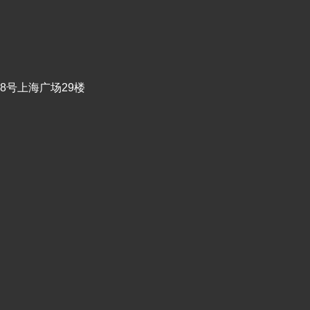
8号上海广场29楼