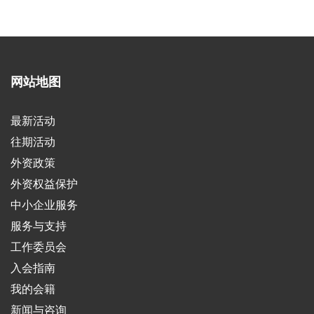
网站地图
最新活动
往期活动
外资政策
外资权益保护
中小企业服务
服务与支持
工作委员会
入会指南
我的会籍
新闻与咨询