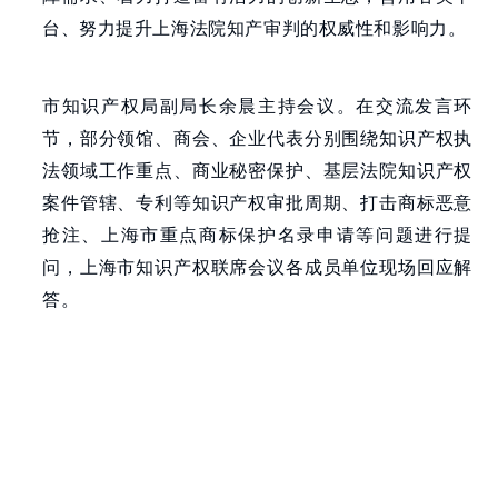
台、努力提升上海法院知产审判的权威性和影响力。
市知识产权局副局长余晨主持会议。在交流发言环
节，部分领馆、商会、企业代表分别围绕知识产权执
法领域工作重点、商业秘密保护、基层法院知识产权
案件管辖、专利等知识产权审批周期、打击商标恶意
抢注、上海市重点商标保护名录申请等问题进行提
问，上海市知识产权联席会议各成员单位现场回应解
答。