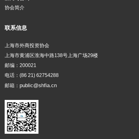
协会简介
联系信息
上海市外商投资协会
上海市黄浦区淮海中路138号上海广场29楼
邮编：200021
电话：(86 21) 62754288
public@shfia.cn
邮箱：