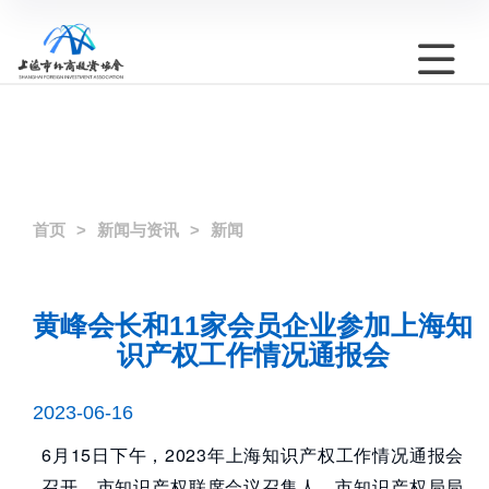
首页
新闻与资讯
新闻
黄峰会长和11家会员企业参加上海知
识产权工作情况通报会
2023-06-16
6月15日下午，2023年上海知识产权工作情况通报会
召开。市知识产权联席会议召集人、市知识产权局局