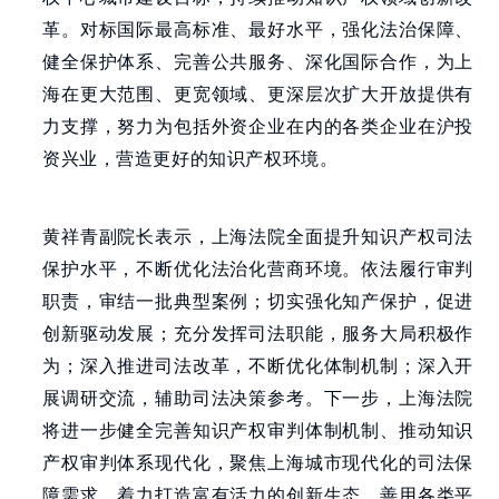
革。对标国际最高标准、最好水平，强化法治保障、
健全保护体系、完善公共服务、深化国际合作，为上
海在更大范围、更宽领域、更深层次扩大开放提供有
力支撑，努力为包括外资企业在内的各类企业在沪投
资兴业，营造更好的知识产权环境。
黄祥青副院长表示，上海法院全面提升知识产权司法
保护水平，不断优化法治化营商环境。依法履行审判
职责，审结一批典型案例；切实强化知产保护，促进
创新驱动发展；充分发挥司法职能，服务大局积极作
为；深入推进司法改革，不断优化体制机制；深入开
展调研交流，辅助司法决策参考。下一步，上海法院
将进一步健全完善知识产权审判体制机制、推动知识
产权审判体系现代化，聚焦上海城市现代化的司法保
障需求、着力打造富有活力的创新生态，善用各类平