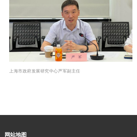
上海市政府发展研究中心严军副主任
网站地图