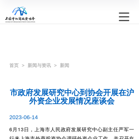
首页
新闻与资讯
新闻
市政府发展研究中心到协会开展在沪
外资企业发展情况座谈会
2023-06-14
6月13日，上海市人民政府发展研究中心副主任严军一
行来上海市外商投资协会调研外资企业工作，并召开在