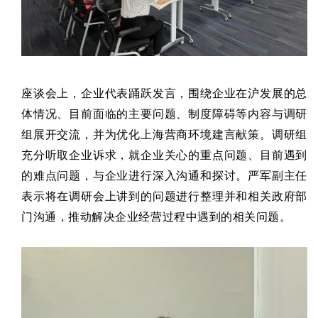
座谈会上，企业代表踊跃发言，围绕企业在沪发展的总
体情况、目前面临的主要问题、制度障碍等内容与调研
组展开交流，并为优化上海营商环境建言献策。调研组
充分听取企业诉求，就企业关心的重点问题、目前遇到
的难点问题，与企业进行深入沟通和探讨。严军副主任
表示将在调研会上讲到的问题进行整理并和相关政府部
门沟通，推动解决企业经营过程中遇到的相关问题。