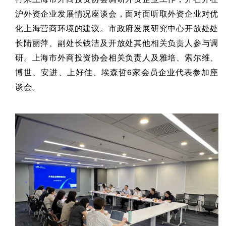
沪外资企业发展情况座谈会，面对面听取外资企业对优
化上海营商环境的建议。市政府发展研究中心开放处处
长陆丽萍、副处长钱洁及开放处其他相关负责人参与调
研。上海市外商投资协会相关负责人及雅培、索尔维、
博世、安进、上好佳、埃森哲6家会员企业代表参加座
谈会。