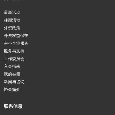
最新活动
往期活动
外资政策
外资权益保护
中小企业服务
服务与支持
工作委员会
入会指南
我的会籍
新闻与咨询
协会简介
联系信息