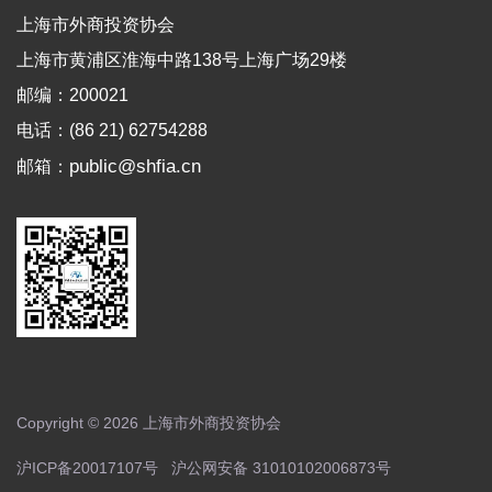
上海市外商投资协会
上海市黄浦区淮海中路138号上海广场29楼
邮编：200021
电话：(86 21) 62754288
public@shfia.cn
邮箱：
Copyright © 2026 上海市外商投资协会
沪ICP备20017107号
沪公网安备 31010102006873号