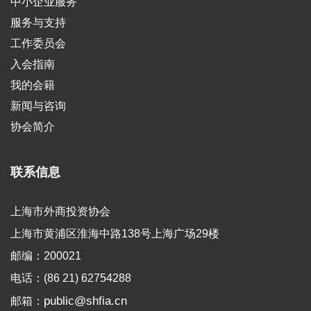
中小企业服务
服务与支持
工作委员会
入会指南
我的会籍
新闻与咨询
协会简介
联系信息
上海市外商投资协会
上海市黄浦区淮海中路138号上海广场29楼
邮编：200021
电话：(86 21) 62754288
public@shfia.cn
邮箱：