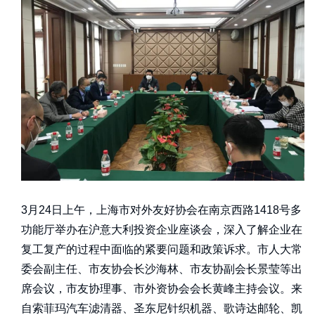
3月24日上午，上海市对外友好协会在南京西路1418号多
功能厅举办在沪意大利投资企业座谈会，深入了解企业在
复工复产的过程中面临的紧要问题和政策诉求。市人大常
委会副主任、市友协会长沙海林、市友协副会长景莹等出
席会议，市友协理事、市外资协会会长黄峰主持会议。来
自索菲玛汽车滤清器、圣东尼针织机器、歌诗达邮轮、凯