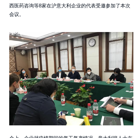
西医药咨询等8家在沪意大利企业的代表受邀参加了本次
会议。