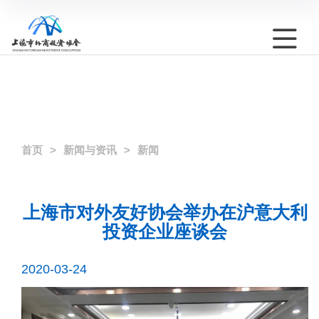
首页
新闻与资讯
新闻
上海市对外友好协会举办在沪意大利
投资企业座谈会
2020-03-24