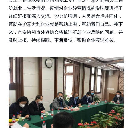
会上，企业就疫情期间的复工复产情况、意大利籍人士在
沪就业、生活情况、疫情对企业经营情况的影响等进行了
详细汇报和深入交流。沙会长强调，人类是命运共同体，
帮助在沪意大利企业就是帮助上海，帮助我们自己。接下
来，市友协和市外资协会将梳理汇总企业反映的问题，并
及时上报、持续跟踪、不断反馈，帮助企业渡过难关。