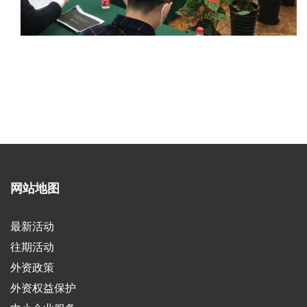
网站地图
最新活动
往期活动
外资政策
外资权益保护