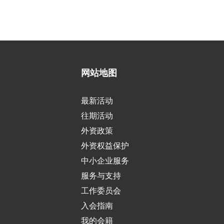
网站地图
最新活动
往期活动
外资政策
外资权益保护
中小企业服务
服务与支持
工作委员会
入会指南
我的会籍