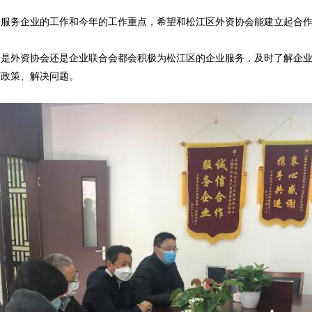
间服务企业的工作和今年的工作重点，希望和松江区外资协会能建立起合
论是外资协会还是企业联合会都会积极为松江区的企业服务，及时了解企
府政策、解决问题。