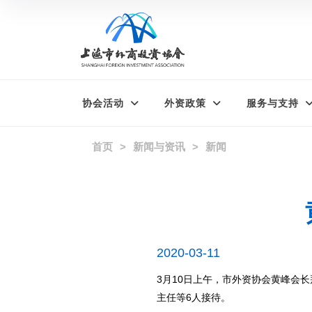
协会活动
外资政策
服务与支持
首页
新闻与资讯
新闻
2020-03-11
3月10日上午，市外资协会黄峰会
主任等6人接待。