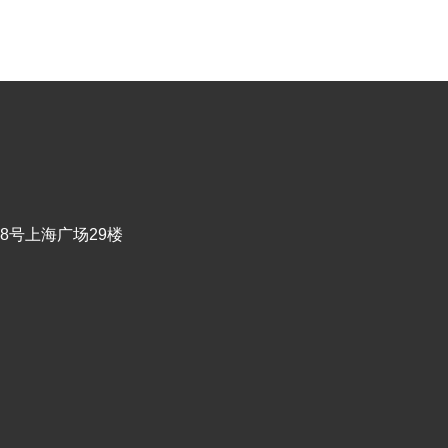
8号上海广场29楼