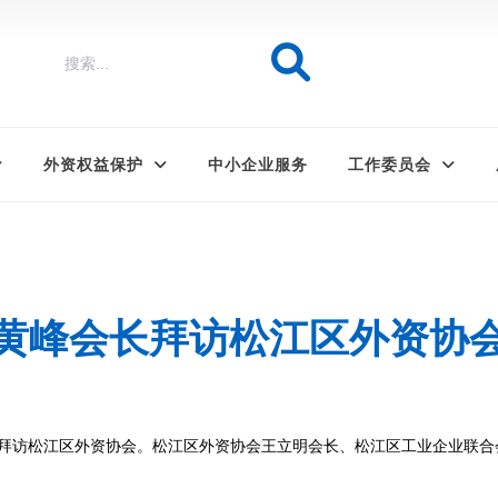
外资权益保护
中小企业服务
工作委员会
黄峰会长拜访松江区外资协
长拜访松江区外资协会。松江区外资协会王立明会长、松江区工业企业联