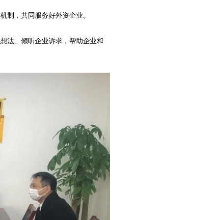
作机制，共同服务好外资企业。
业想法、倾听企业诉求，帮助企业和