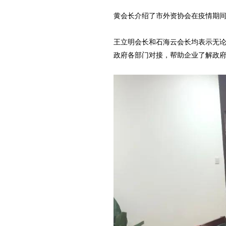
黄会长介绍了市外资协会在疫情期
王立明会长和石海云会长均表示无
政府各部门对接，帮助企业了解政