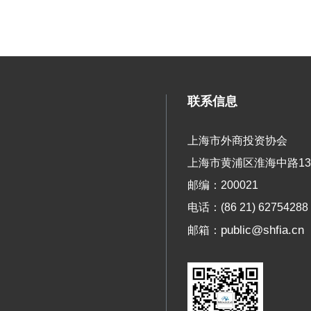
联系信息
上海市外商投资协会
上海市黄浦区淮海中路13
邮编：200021
电话：(86 21) 62754288
public@shfia.cn
邮箱：