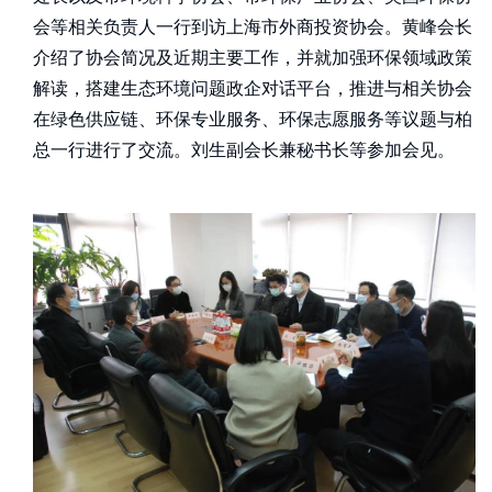
会等相关负责人一行到访上海市外商投资协会。黄峰会长
介绍了协会简况及近期主要工作，并就加强环保领域政策
解读，搭建生态环境问题政企对话平台，推进与相关协会
在绿色供应链、环保专业服务、环保志愿服务等议题与柏
总一行进行了交流。刘生副会长兼秘书长等参加会见。