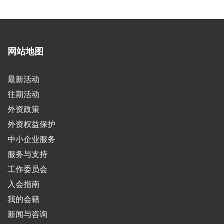
网站地图
最新活动
往期活动
外资政策
外资权益保护
中小企业服务
服务与支持
工作委员会
入会指南
我的会籍
新闻与咨询