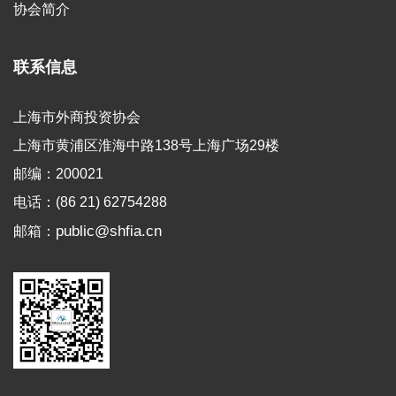
协会简介
联系信息
上海市外商投资协会
上海市黄浦区淮海中路138号上海广场29楼
邮编：200021
电话：(86 21) 62754288
public@shfia.cn
邮箱：