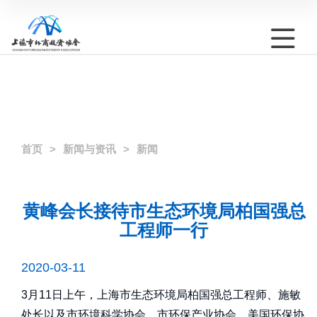
首页
新闻与资讯
新闻
黄峰会长接待市生态环境局柏国强总
工程师一行
2020-03-11
3月11日上午，上海市生态环境局柏国强总工程师、施敏
处长以及市环境科学协会、市环保产业协会、美国环保协