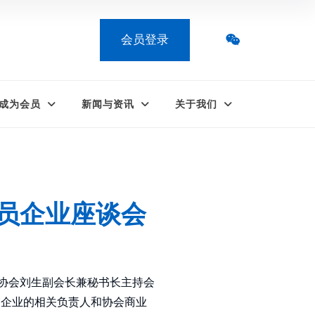
会员登录
成为会员
新闻与资讯
关于我们
员企业座谈会
，协会刘生副会长兼秘书长主持会
贸企业的相关负责人和协会商业