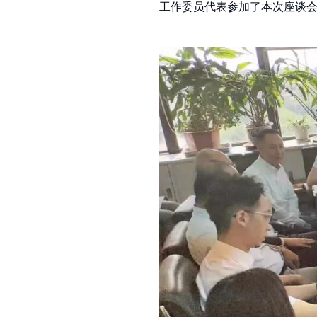
工作委员代表参加了本次座谈