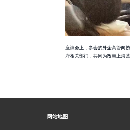
座谈会上，参会的外企高管向
府相关部门，共同为改善上海
网站地图