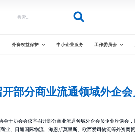
外资权益保护
中小企业服务
工作委员会
召开部分商业流通领域外企会
资协会于协会会议室召开部分商业流通领域外企会员企业座谈会
亚商业、日通国际物流、海恩斯莫里斯、欧西爱司物流等外资商