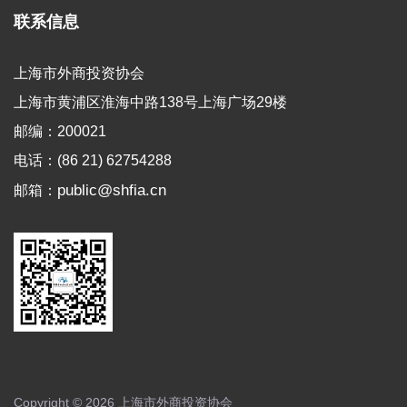
联系信息
上海市外商投资协会
上海市黄浦区淮海中路138号上海广场29楼
邮编：200021
电话：(86 21) 62754288
public@shfia.cn
邮箱：
Copyright © 2026 上海市外商投资协会