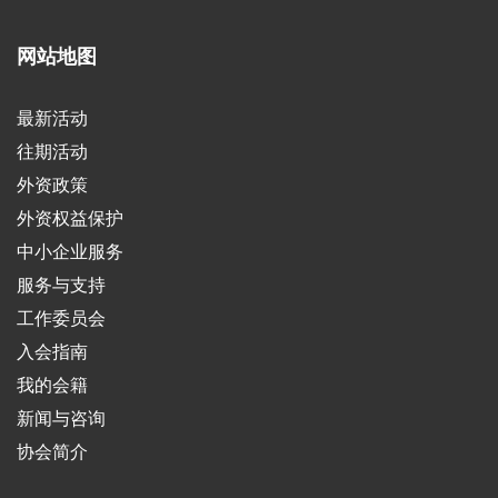
网站地图
最新活动
往期活动
外资政策
外资权益保护
中小企业服务
服务与支持
工作委员会
入会指南
我的会籍
新闻与咨询
协会简介