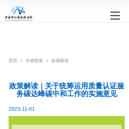
首页
外资政策
政策解读
政策解读｜关于统筹运用质量认证服
务碳达峰碳中和工作的实施意见
2023-11-01