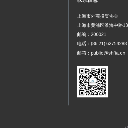
上海市外商投资协会
上海市黄浦区淮海中路13
邮编：200021
电话：(86 21) 62754288
public@shfia.cn
邮箱：