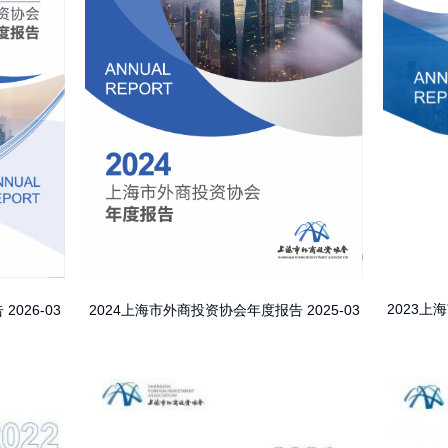
2023
告
2026-03
2024上海市外商投资协会年度报告
2025-03