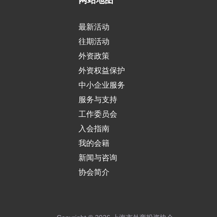
最新活动
往期活动
外资政策
外资权益保护
中小企业服务
服务与支持
工作委员会
入会指南
我的会籍
新闻与咨询
协会简介