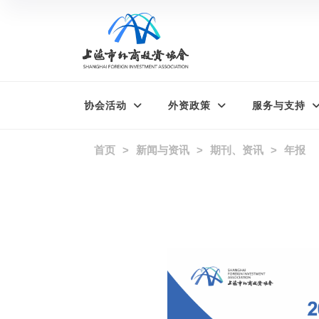
协会活动
外资政策
服务与支持
首页
新闻与资讯
期刊、资讯
年报