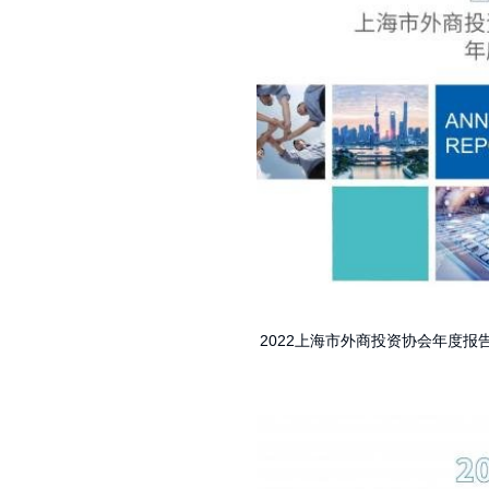
2022上海市外商投资协会年度报