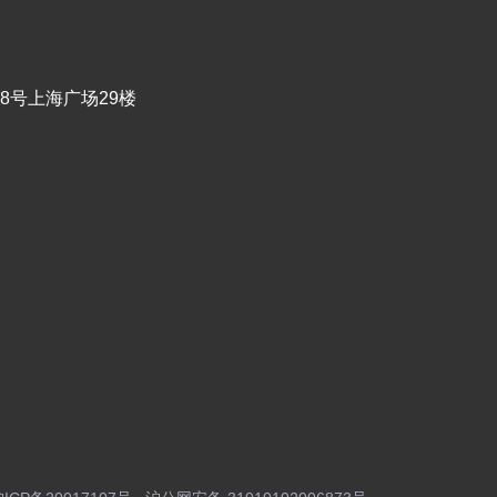
8号上海广场29楼