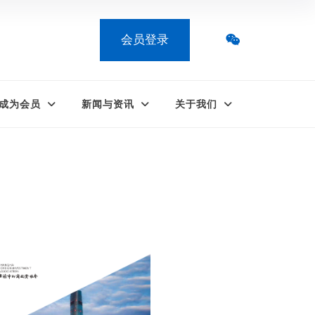
会员登录
成为会员
新闻与资讯
关于我们