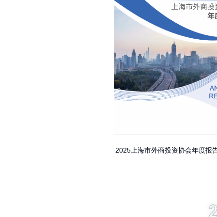
2025上海市外商投资协会年度报