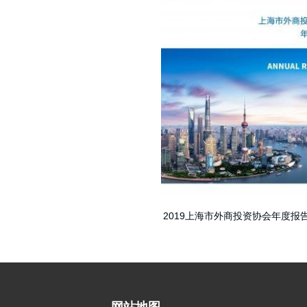
2019上海市外商投资协会年度报
网站地图