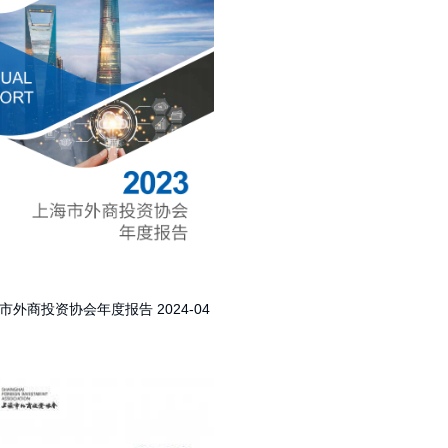
上海市外商投资协会年度报告
2024-04