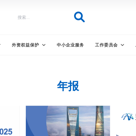
外资权益保护
中小企业服务
工作委员会
年报