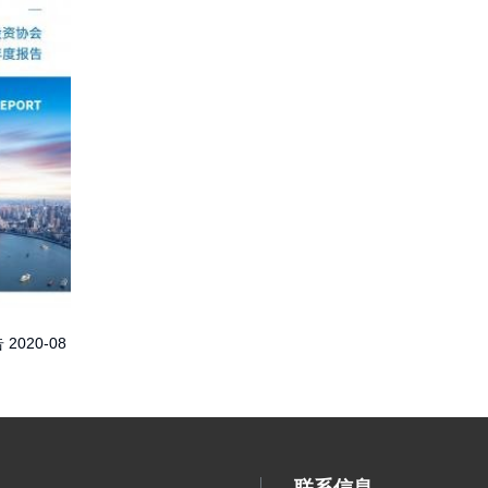
告
2020-08
联系信息