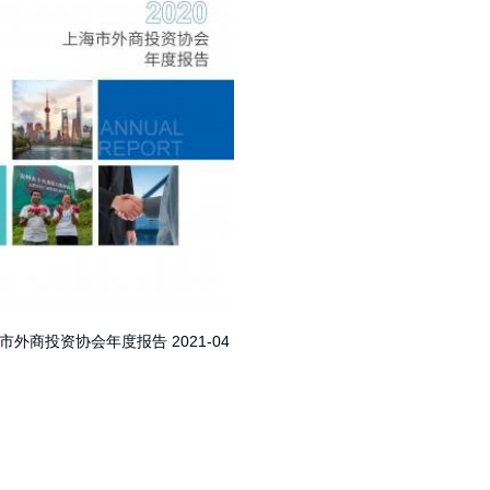
上海市外商投资协会年度报告
2021-04