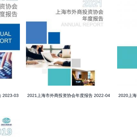
告
2023-03
2020
2021上海市外商投资协会年度报告
2022-04